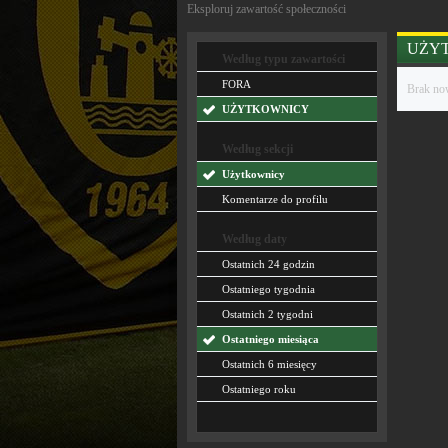
Eksploruj zawartość społeczności
UŻY
Według typu zawartości
FORA
Brak no
UŻYTKOWNICY
Według sekcji
Użytkownicy
Komentarze do profilu
Według daty
Ostatnich 24 godzin
Ostatniego tygodnia
Ostatnich 2 tygodni
Ostatniego miesiąca
Ostatnich 6 miesięcy
Ostatniego roku