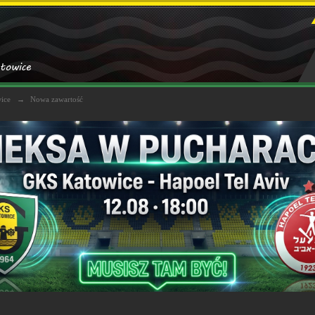
ice
→
Nowa zawartość