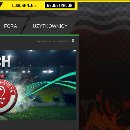
LOGOWANIE »
REJESTRACJA
FORA
UŻYTKOWNICY
Wyświetl nową zawartość