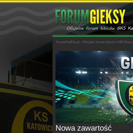
ForumGieKSy.pl - Oficjalne forum kibiców GKS Katow
Nowa zawartość