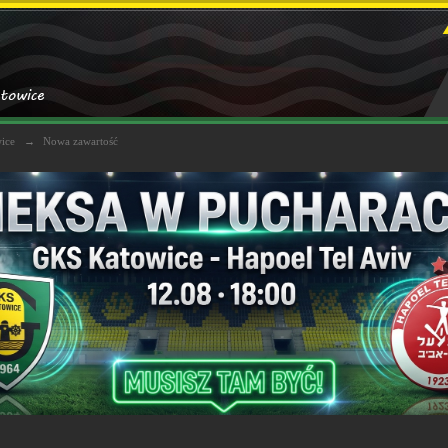
ice
→
Nowa zawartość