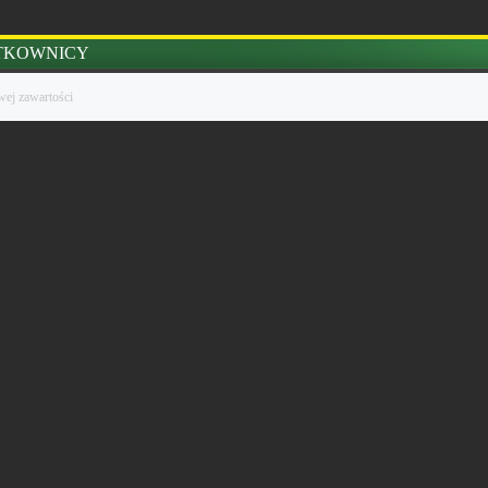
TKOWNICY
wej zawartości