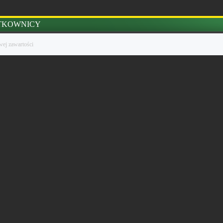
TKOWNICY
wej zawartości