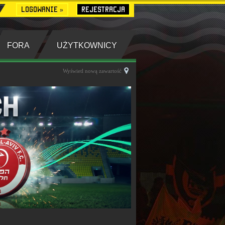
LOGOWANIE »
REJESTRACJA
FORA
UŻYTKOWNICY
Wyświetl nową zawartość