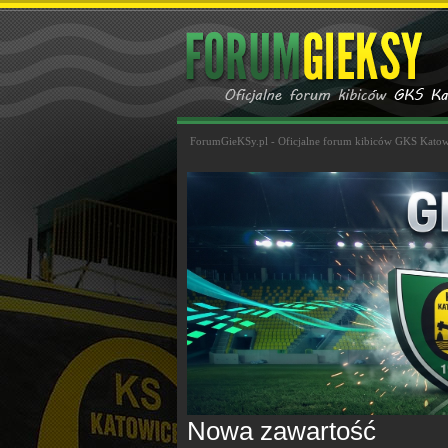
ForumGieKSy.pl - Oficjalne forum kibiców GKS Katow
Nowa zawartość