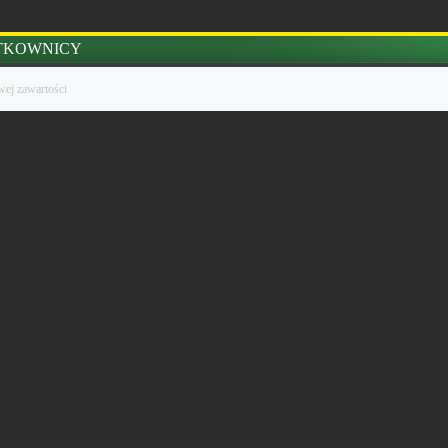
TKOWNICY
wej zawartości