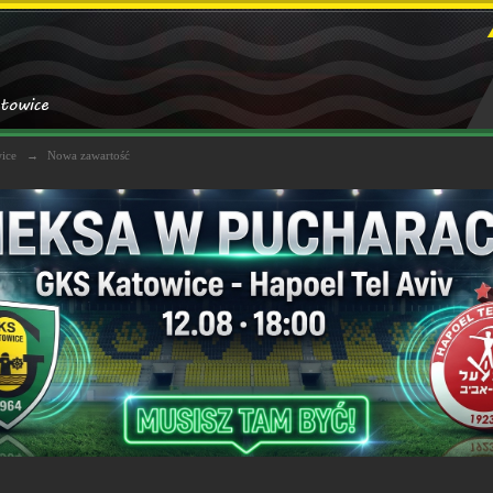
ice
→
Nowa zawartość