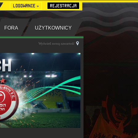
LOGOWANIE »
REJESTRACJA
FORA
UŻYTKOWNICY
Wyświetl nową zawartość