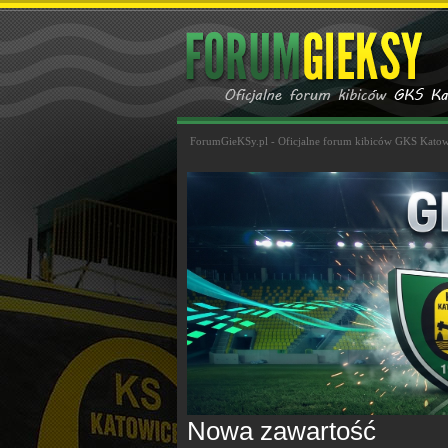
ForumGieKSy.pl - Oficjalne forum kibiców GKS Katow
Nowa zawartość