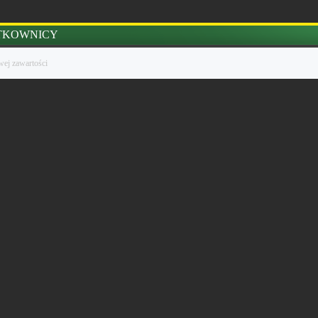
TKOWNICY
wej zawartości