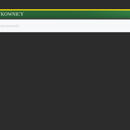
TKOWNICY
wej zawartości