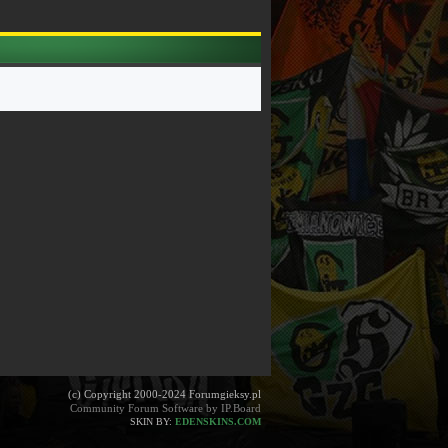
(c) Copyright 2000-2024 Forumgieksy.pl
Community Forum Software by IP.Board
SKIN BY:
EDENSKINS.COM