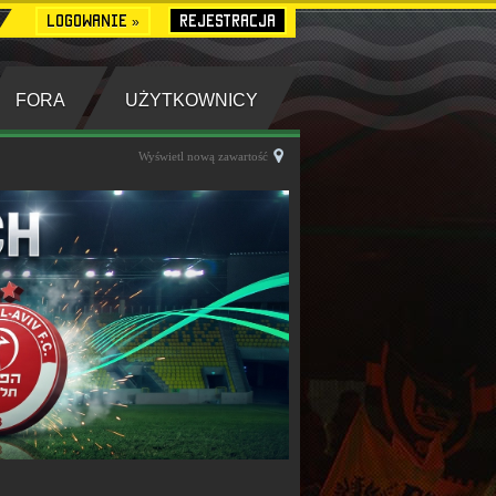
LOGOWANIE »
REJESTRACJA
FORA
UŻYTKOWNICY
Wyświetl nową zawartość