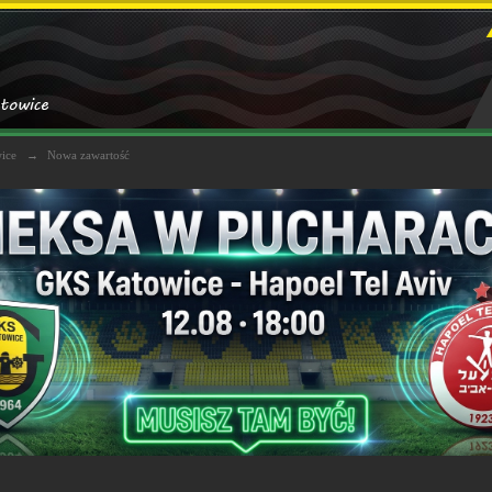
ice
→
Nowa zawartość