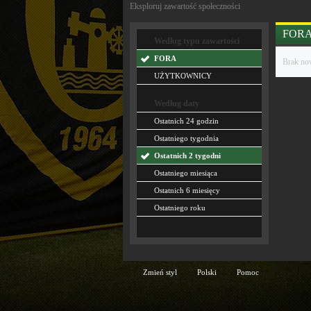
Eksploruj zawartość społeczności
FOR
Według typu zawartości
FORA
Brak no
UŻYTKOWNICY
Według daty
Ostatnich 24 godzin
Ostatniego tygodnia
Ostatnich 2 tygodni
Ostatniego miesiąca
Ostatnich 6 miesięcy
Ostatniego roku
Zmień styl
Polski
Pomoc