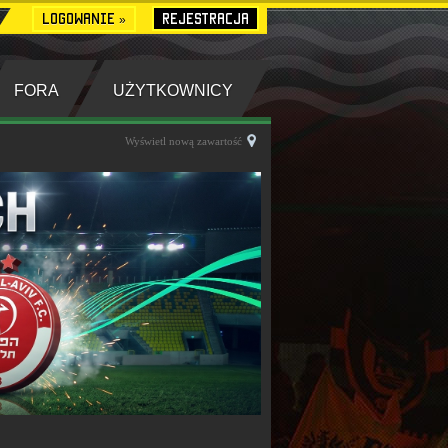
LOGOWANIE »
REJESTRACJA
FORA
UŻYTKOWNICY
Wyświetl nową zawartość