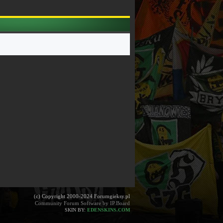
(c) Copyright 2000-2024 Forumgieksy.pl
Community Forum Software by IP.Board
SKIN BY:
EDENSKINS.COM