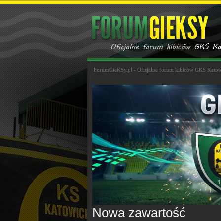
ForumGieKSy.pl - Oficjalne forum kibiców GKS Katow
Nowa zawartość