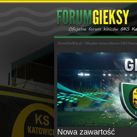
ForumGieKSy.pl - Oficjalne forum kibiców GKS Katow
Nowa zawartość